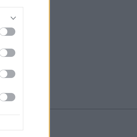
do nuestra