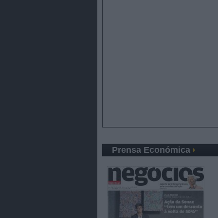
Prensa Económica