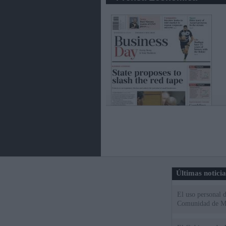
Últimas notici
El uso personal d
Comunidad de M