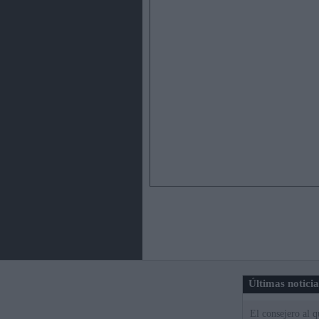
Últimas notici
El consejero al 