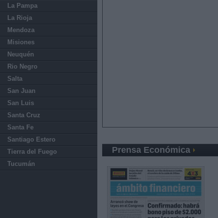
La Pampa
La Rioja
Mendoza
Misiones
Neuquén
Rio Negro
Salta
San Juan
San Luis
Santa Cruz
Santa Fe
Santiago Estero
Prensa Económica
Tierra del Fuego
Tucumán