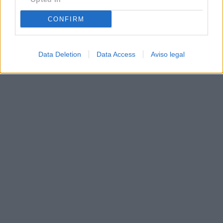
CONFIRM
Data Deletion
Data Access
Aviso legal