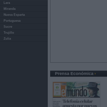
Lara
Miranda
Nueva Esparta
Portuguesa
Sucre
Trujillo
Zulia
Prensa Económica