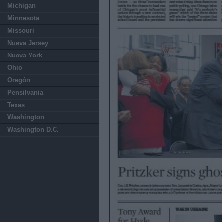
Michigan
Minnesota
Missouri
Nueva Jersey
Nueva York
Ohio
Oregón
Pensilvania
Texas
Washington
Washington D.C.