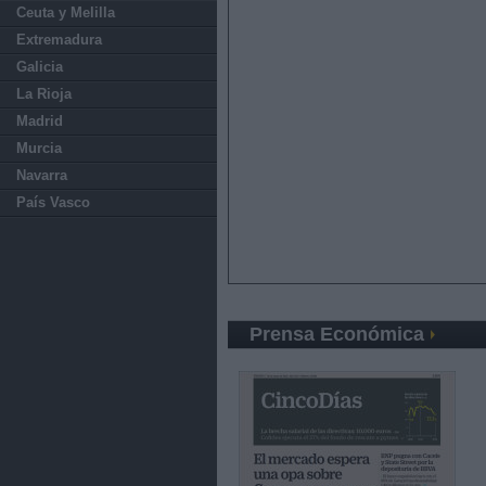
Ceuta y Melilla
Extremadura
Galicia
La Rioja
Madrid
Murcia
Navarra
País Vasco
Prensa Económica