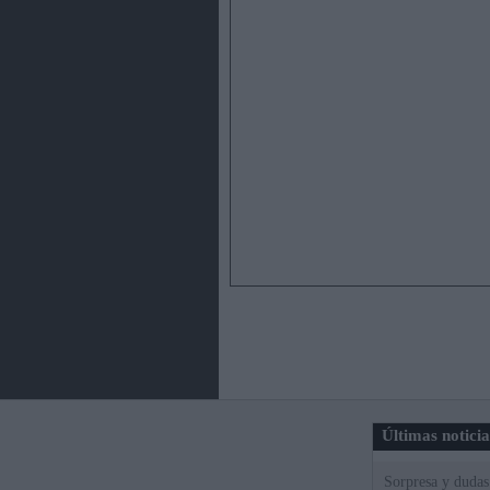
Últimas notici
Sorpresa y dudas 