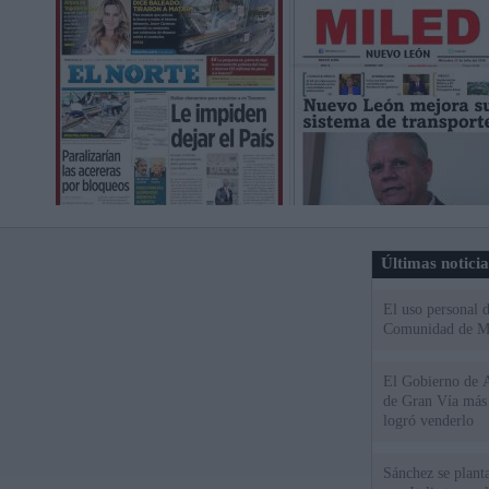
Últimas notici
El uso personal d
Comunidad de M
El Gobierno de A
de Gran Vía más
logró venderlo
Sánchez se plant