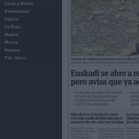
Ceuta y Melilla
Extremadura
Galicia
La Rioja
Madrid
Murcia
Navarra
País Vasco