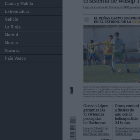
Ceuta y Melilla
Extremadura
Galicia
La Rioja
Madrid
Murcia
Navarra
País Vasco