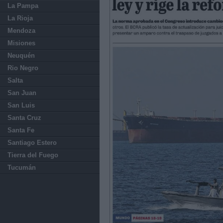
La Pampa
La Rioja
Mendoza
Misiones
Neuquén
Rio Negro
Salta
San Juan
San Luis
Santa Cruz
Santa Fe
Santiago Estero
Tierra del Fuego
Tucumán