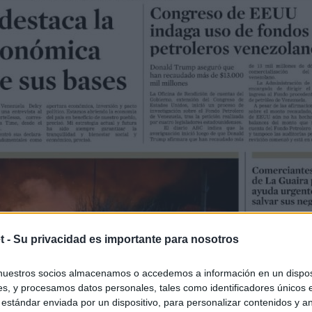
t -
Su privacidad es importante para nosotros
nuestros socios almacenamos o accedemos a información en un disposi
s, y procesamos datos personales, tales como identificadores únicos 
 estándar enviada por un dispositivo, para personalizar contenidos y a