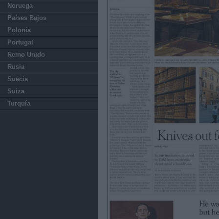
Noruega
Países Bajos
Polonia
Portugal
Reino Unido
Rusia
Suecia
Suiza
Turquía