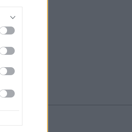
do nuestra