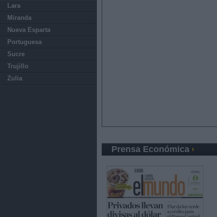
Lara
Miranda
Nueva Esparta
Portuguesa
Sucre
Trujillo
Zulia
Prensa Económica