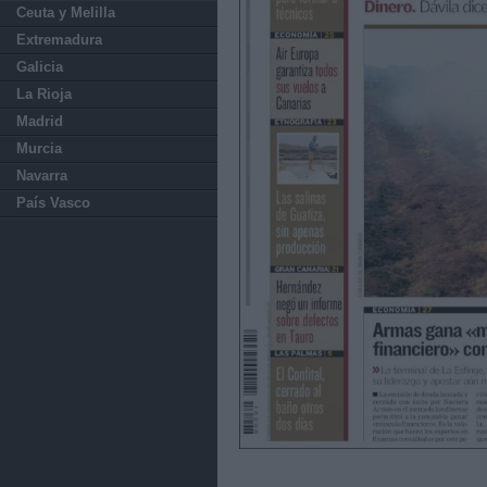
Ceuta y Melilla
Extremadura
Galicia
La Rioja
Madrid
Murcia
Navarra
País Vasco