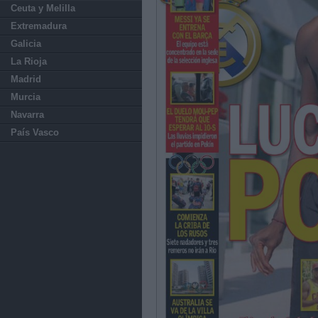
Ceuta y Melilla
Extremadura
Galicia
La Rioja
Madrid
Murcia
Navarra
País Vasco