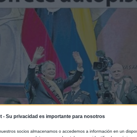
t -
Su privacidad es importante para nosotros
nuestros socios almacenamos o accedemos a información en un disposi