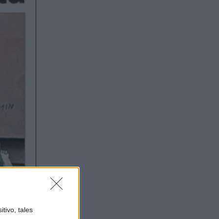
tivo, tales