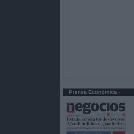
Prensa Económica