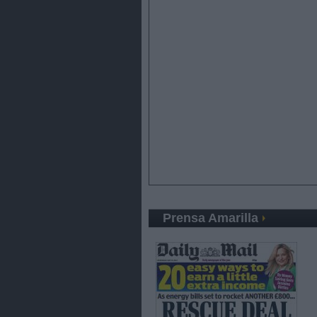
Prensa Amarilla