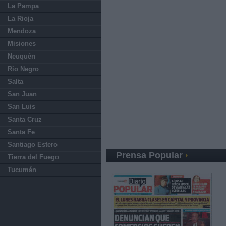
La Pampa
La Rioja
Mendoza
Misiones
Neuquén
Rio Negro
Salta
San Juan
San Luis
Santa Cruz
Santa Fe
Santiago Estero
Prensa Popular
Tierra del Fuego
Tucumán