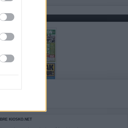
BRE KIOSKO.NET