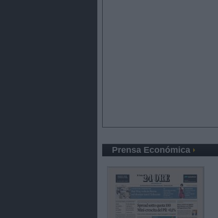
Prensa Económica