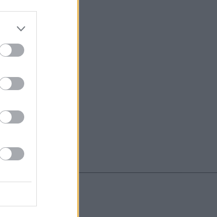
do nuestra