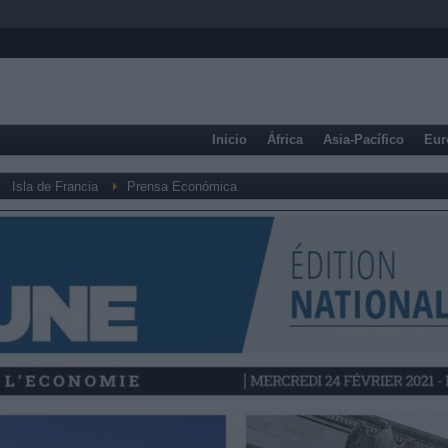
Inicio
África
Asia-Pacífico
Eur
Isla de Francia
Prensa Económica