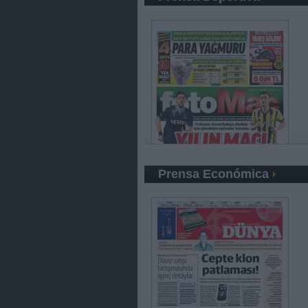
Prensa Económica