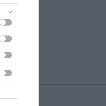
do nuestra