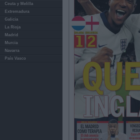
Ceuta y Melilla
Extremadura
Galicia
La Rioja
Madrid
Murcia
Navarra
País Vasco