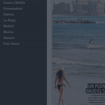
Ceuta y Melilla
Extremadura
Galicia
La Rioja
Madrid
Murcia
Navarra
País Vasco