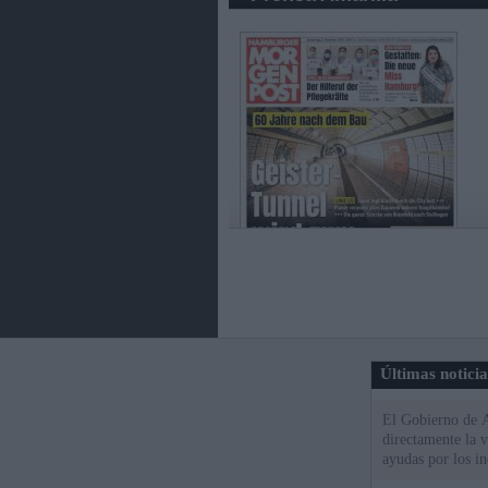
Últimas notici
El Gobierno de A
directamente la 
ayudas por los i