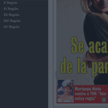
X Región
XI Región
XII Región
XIV Región
XV Región