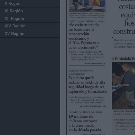
X Región
XI Región
XII Región
XIV Región
XV Región