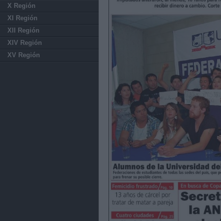
X Región
XI Región
XII Región
XIV Región
XV Región