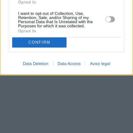
Opted In
I want to opt-out of Collection, Use,
Retention, Sale, and/or Sharing of my
Personal Data that Is Unrelated with the
Purposes for which it was collected.
Opted In
CONFIRM
Data Deletion
Data Access
Aviso legal