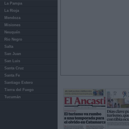
La Pampa
La Rioja
Mendoza
Misiones
Neuquén
Rio Negro
Salta
San Juan
San Luis
Santa Cruz
Santa Fe
Santiago Estero
Tierra del Fuego
Tucumán