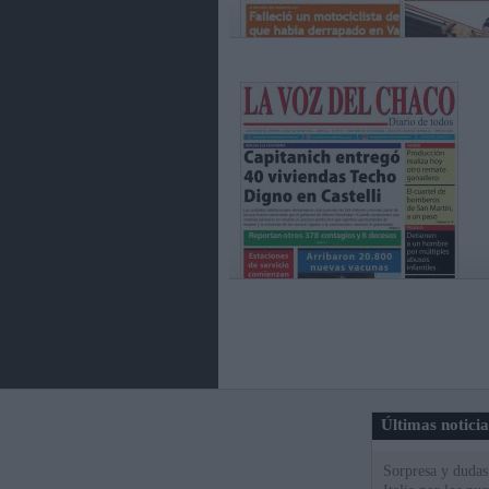
Últimas notici
Sorpresa y dudas 