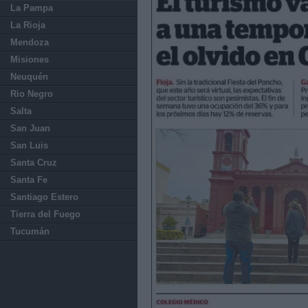
La Pampa
La Rioja
Mendoza
Misiones
Neuquén
Rio Negro
Salta
San Juan
San Luis
Santa Cruz
Santa Fe
Santiago Estero
Tierra del Fuego
Tucumán