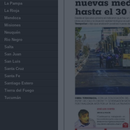
La Pampa
La Rioja
Mendoza
Misiones
Neuquén
Rio Negro
Salta
San Juan
San Luis
Santa Cruz
Santa Fe
Santiago Estero
Tierra del Fuego
Tucumán