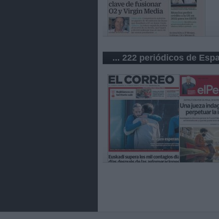
... 222 periódicos de Esp