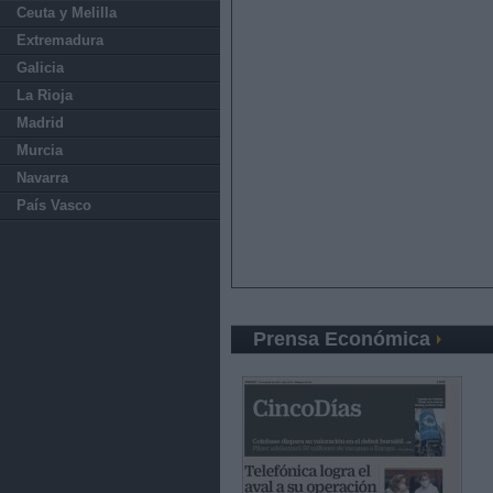
Ceuta y Melilla
Extremadura
Galicia
La Rioja
Madrid
Murcia
Navarra
País Vasco
Prensa Económica