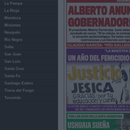
La Pampa
La Rioja
Mendoza
Misiones
Neuquén
Rio Negro
Salta
San Juan
San Luis
Santa Cruz
Santa Fe
Santiago Estero
Tierra del Fuego
Tucumán