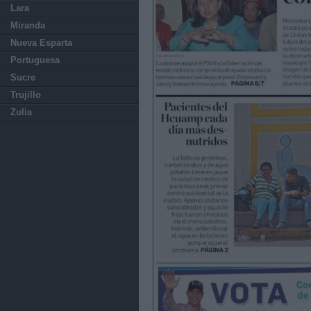
Lara
Miranda
Nueva Esparta
Portuguesa
Sucre
Trujillo
Zulia