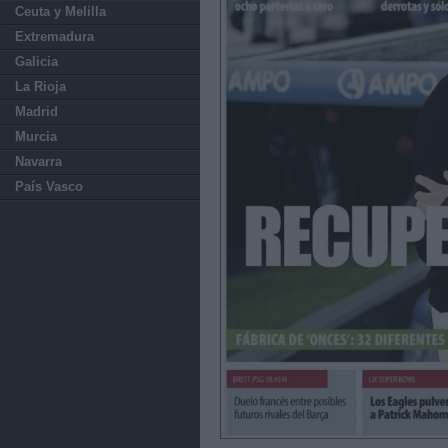
Ceuta y Melilla
Extremadura
Galicia
La Rioja
Madrid
Murcia
Navarra
País Vasco