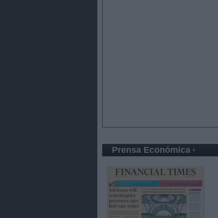
Prensa Económica