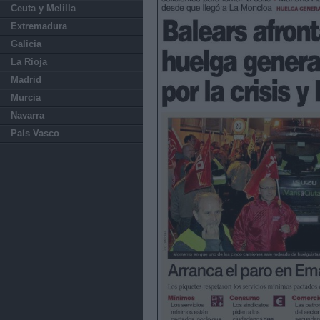
Ceuta y Melilla
Extremadura
Galicia
La Rioja
Madrid
Murcia
Navarra
País Vasco