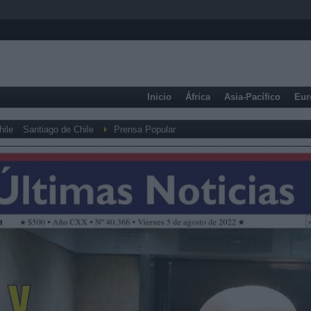
Inicio
África
Asia-Pacífico
Eur
hile
Santiago de Chile
Prensa Popular