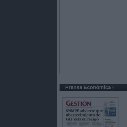
Prensa Económica