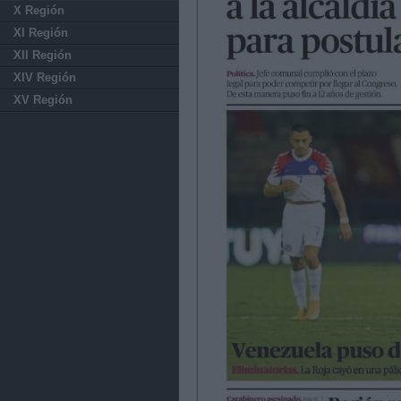
X Región
XI Región
XII Región
XIV Región
XV Región