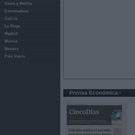
Ceuta y Melilla
Extremadura
Galicia
La Rioja
Madrid
Murcia
Navarra
País Vasco
Prensa Económica