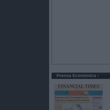
Prensa Económica