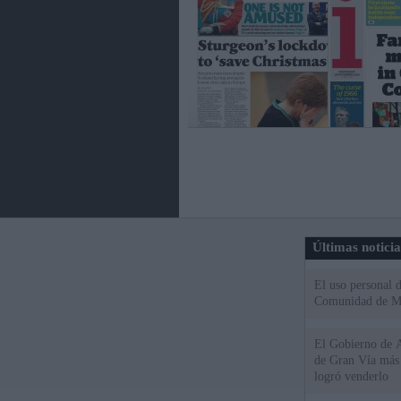
Últimas notici
El uso personal d
Comunidad de M
El Gobierno de A
de Gran Vía más
logró venderlo