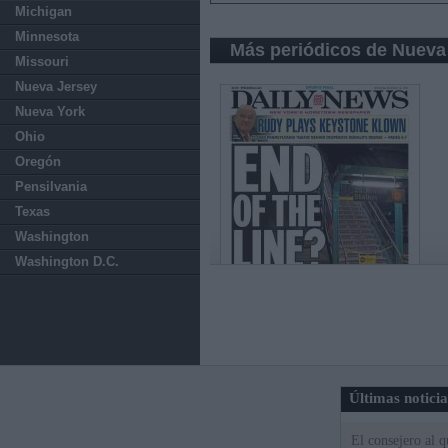
Michigan
Minnesota
Más periódicos de Nueva
Missouri
Nueva Jersey
Nueva York
Ohio
Oregón
Pensilvania
Texas
Washington
Washington D.C.
Últimas notici
El consejero al 