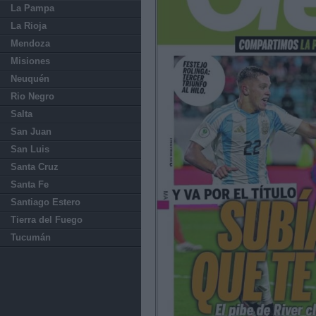
La Pampa
La Rioja
Mendoza
Misiones
Neuquén
Rio Negro
Salta
San Juan
San Luis
Santa Cruz
Santa Fe
Santiago Estero
Tierra del Fuego
Tucumán